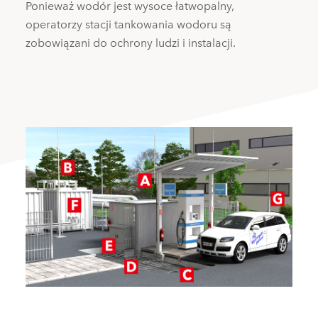
Ponieważ wodór jest wysoce łatwopalny,
operatorzy stacji tankowania wodoru są
zobowiązani do ochrony ludzi i instalacji.