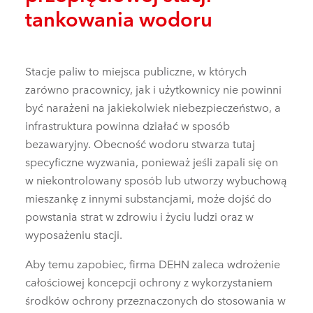
tankowania wodoru
Stacje paliw to miejsca publiczne, w których
zarówno pracownicy, jak i użytkownicy nie powinni
być narażeni na jakiekolwiek niebezpieczeństwo, a
infrastruktura powinna działać w sposób
bezawaryjny. Obecność wodoru stwarza tutaj
specyficzne wyzwania, ponieważ jeśli zapali się on
w niekontrolowany sposób lub utworzy wybuchową
mieszankę z innymi substancjami, może dojść do
powstania strat w zdrowiu i życiu ludzi oraz w
wyposażeniu stacji.
Aby temu zapobiec, firma DEHN zaleca wdrożenie
całościowej koncepcji ochrony z wykorzystaniem
środków ochrony przeznaczonych do stosowania w