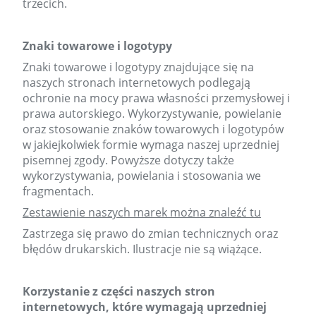
trzecich.
Znaki towarowe i logotypy
Znaki towarowe i logotypy znajdujące się na
naszych stronach internetowych podlegają
ochronie na mocy prawa własności przemysłowej i
prawa autorskiego. Wykorzystywanie, powielanie
oraz stosowanie znaków towarowych i logotypów
w jakiejkolwiek formie wymaga naszej uprzedniej
pisemnej zgody. Powyższe dotyczy także
wykorzystywania, powielania i stosowania we
fragmentach.
Zestawienie naszych marek można znaleźć tu
Zastrzega się prawo do zmian technicznych oraz
błędów drukarskich. Ilustracje nie są wiążące.
Korzystanie z części naszych stron
internetowych, które wymagają uprzedniej