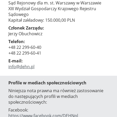
Sąd Rejonowy dla m. st. Warszawy w Warszawie
XIII Wydział Gospodarczy Krajowego Rejestru
Sądowego
Kapitał zakładowy: 150.000,00 PLN
Członek Zarządu:
Jerzy Obuchowicz
Telefon:
+48 22 299-60-40
+48 22 299-60-41
E-mail:
info@dehn.pl
Profile w mediach społecznościowych
Niniejsza nota prawna ma również zastosowanie
do następujących profili w mediach
społecznościowych:
Facebook:
https://www.facebook.com/DEHNpl