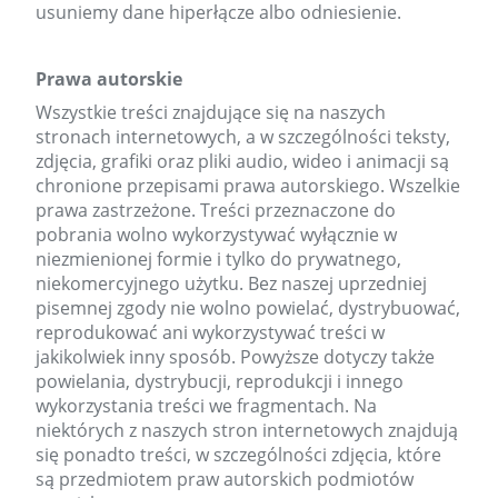
usuniemy dane hiperłącze albo odniesienie.
Prawa autorskie
Wszystkie treści znajdujące się na naszych
stronach internetowych, a w szczególności teksty,
zdjęcia, grafiki oraz pliki audio, wideo i animacji są
chronione przepisami prawa autorskiego. Wszelkie
prawa zastrzeżone. Treści przeznaczone do
pobrania wolno wykorzystywać wyłącznie w
niezmienionej formie i tylko do prywatnego,
niekomercyjnego użytku. Bez naszej uprzedniej
pisemnej zgody nie wolno powielać, dystrybuować,
reprodukować ani wykorzystywać treści w
jakikolwiek inny sposób. Powyższe dotyczy także
powielania, dystrybucji, reprodukcji i innego
wykorzystania treści we fragmentach. Na
niektórych z naszych stron internetowych znajdują
się ponadto treści, w szczególności zdjęcia, które
są przedmiotem praw autorskich podmiotów