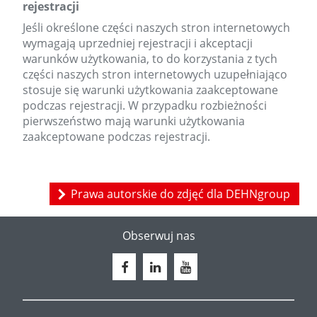
rejestracji
Jeśli określone części naszych stron internetowych
wymagają uprzedniej rejestracji i akceptacji
warunków użytkowania, to do korzystania z tych
części naszych stron internetowych uzupełniająco
stosuje się warunki użytkowania zaakceptowane
podczas rejestracji. W przypadku rozbieżności
pierwszeństwo mają warunki użytkowania
zaakceptowane podczas rejestracji.
Prawa autorskie do zdjęć dla DEHNgroup
Obserwuj nas