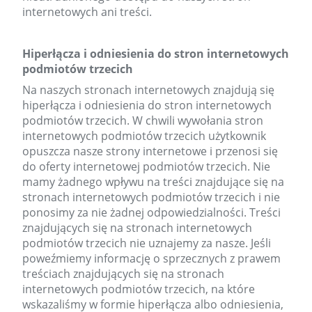
internetowych ani treści.
Hiperłącza i odniesienia do stron internetowych
podmiotów trzecich
Na naszych stronach internetowych znajdują się
hiperłącza i odniesienia do stron internetowych
podmiotów trzecich. W chwili wywołania stron
internetowych podmiotów trzecich użytkownik
opuszcza nasze strony internetowe i przenosi się
do oferty internetowej podmiotów trzecich. Nie
mamy żadnego wpływu na treści znajdujące się na
stronach internetowych podmiotów trzecich i nie
ponosimy za nie żadnej odpowiedzialności. Treści
znajdujących się na stronach internetowych
podmiotów trzecich nie uznajemy za nasze. Jeśli
poweźmiemy informację o sprzecznych z prawem
treściach znajdujących się na stronach
internetowych podmiotów trzecich, na które
wskazaliśmy w formie hiperłącza albo odniesienia,