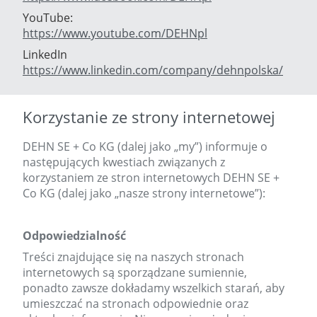
YouTube:
https://www.youtube.com/DEHNpl
LinkedIn
https://www.linkedin.com/company/dehnpolska/
Korzystanie ze strony internetowej
DEHN SE + Co KG (dalej jako „my”) informuje o
następujących kwestiach związanych z
korzystaniem ze stron internetowych DEHN SE +
Co KG (dalej jako „nasze strony internetowe”):
Odpowiedzialność
Treści znajdujące się na naszych stronach
internetowych są sporządzane sumiennie,
ponadto zawsze dokładamy wszelkich starań, aby
umieszczać na stronach odpowiednie oraz