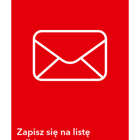
Zapisz się na listę