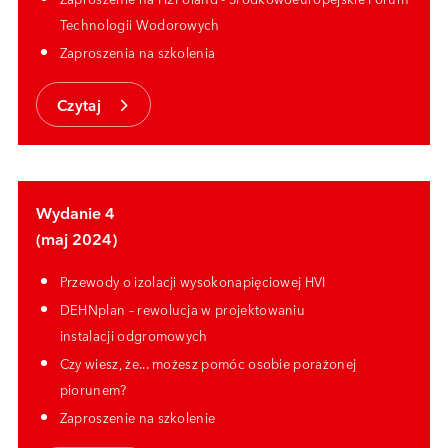
Technologii Wodorowych
Zaproszenia na szkolenia
Czytaj
Wydanie 4
(maj 2024)
Przewody o izolacji wysokonapięciowej HVI
DEHNplan – rewolucja w projektowaniu
instalacji odgromowych
Czy wiesz, że...
możesz pomóc osobie porażonej
piorunem
?
Zaproszenie na szkolenie