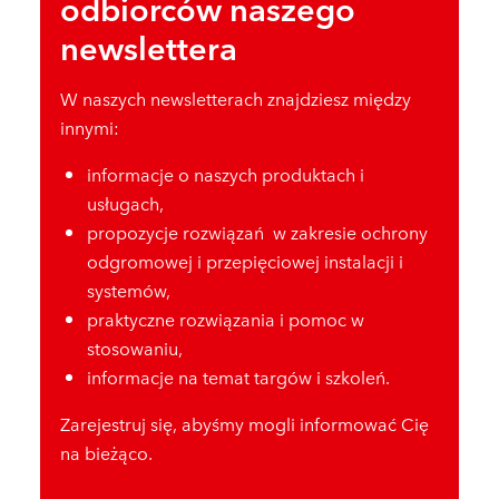
odbiorców naszego
newslettera
W naszych newsletterach znajdziesz między
innymi:
informacje o naszych produktach i
usługach,
propozycje rozwiązań w zakresie ochrony
odgromowej i przepięciowej instalacji i
systemów,
praktyczne rozwiązania i pomoc w
stosowaniu,
informacje na temat targów i szkoleń.
Zarejestruj się, abyśmy mogli informować Cię
na bieżąco.