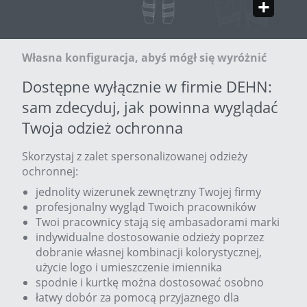
Własna konfiguracja, abyś mógł się wyróżnić
Dostępne wyłącznie w firmie DEHN:
sam zdecyduj, jak powinna wyglądać
Twoja odzież ochronna
Skorzystaj z zalet spersonalizowanej odzieży
ochronnej:
jednolity wizerunek zewnętrzny Twojej firmy
profesjonalny wygląd Twoich pracowników
Twoi pracownicy stają się ambasadorami marki
indywidualne dostosowanie odzieży poprzez
dobranie własnej kombinacji kolorystycznej,
użycie logo i umieszczenie imiennika
spodnie i kurtkę można dostosować osobno
łatwy dobór za pomocą przyjaznego dla