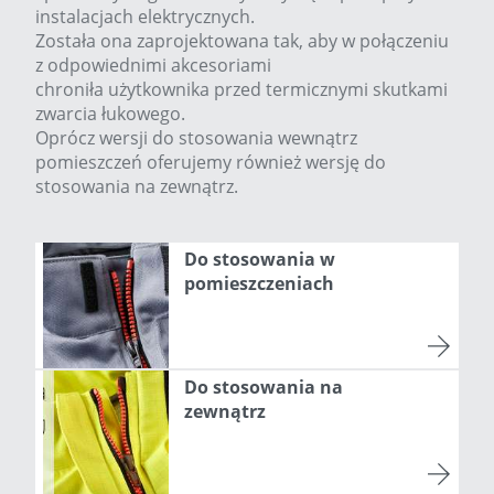
instalacjach elektrycznych.
Została ona zaprojektowana tak, aby w połączeniu
z odpowiednimi akcesoriami
chroniła użytkownika przed termicznymi skutkami
zwarcia łukowego.
Oprócz wersji do stosowania wewnątrz
pomieszczeń oferujemy również wersję do
stosowania na zewnątrz.
Do stosowania w
pomieszczeniach
Do stosowania na
zewnątrz