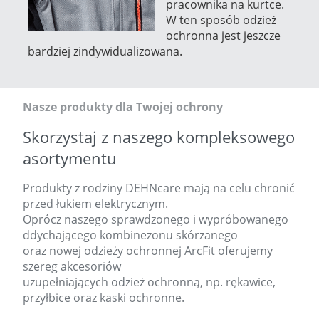
pracownika na kurtce.
W ten sposób odzież
ochronna jest jeszcze
bardziej zindywidualizowana.
Nasze produkty dla Twojej ochrony
Skorzystaj z naszego kompleksowego
asortymentu
Produkty z rodziny DEHNcare mają na celu chronić
przed łukiem elektrycznym.
Oprócz naszego sprawdzonego i wypróbowanego
ddychającego kombinezonu skórzanego
oraz nowej odzieży ochronnej ArcFit oferujemy
szereg akcesoriów
uzupełniających odzież ochronną, np. rękawice,
przyłbice oraz kaski ochronne.