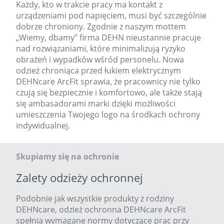
Każdy, kto w trakcie pracy ma kontakt z
urządzeniami pod napięciem, musi być szczególnie
dobrze chroniony. Zgodnie z naszym mottem
„Wiemy, dbamy” firma DEHN nieustannie pracuje
nad rozwiązaniami, które minimalizują ryzyko
obrażeń i wypadków wśród personelu. Nowa
odzież chroniąca przed łukiem elektrycznym
DEHNcare ArcFit sprawia, że pracownicy nie tylko
czują się bezpiecznie i komfortowo, ale także stają
się ambasadorami marki dzięki możliwości
umieszczenia Twojego logo na środkach ochrony
indywidualnej.
Skupiamy się na ochronie
Zalety odzieży ochronnej
Podobnie jak wszystkie produkty z rodziny
DEHNcare, odzież ochronna DEHNcare ArcFit
spełnia wymagane normy dotyczące prac przy