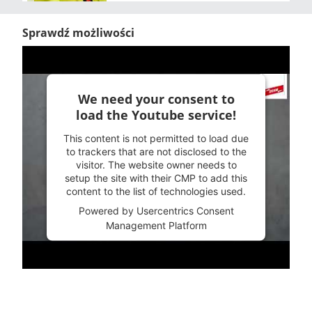
Sprawdź możliwości
We need your consent to
load the Youtube service!
This content is not permitted to load due
to trackers that are not disclosed to the
visitor. The website owner needs to
setup the site with their CMP to add this
content to the list of technologies used.
Powered by
Usercentrics Consent
Management Platform