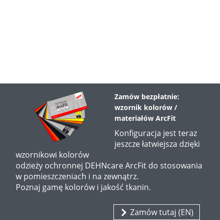
Zamów bezpłatnie:
wzornik kolorów /
materiałów ArcFit
Konfiguracja jest teraz
jeszcze łatwiejsza dzięki
wzornikowi kolorów
odzieży ochronnej DEHNcare ArcFit do stosowania
w pomieszczeniach i na zewnątrz.
Poznaj gamę kolorów i jakość tkanin.
Zamów tutaj (EN)