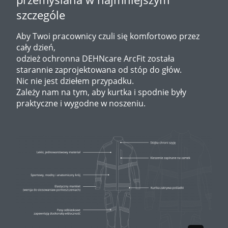
szczególe
Aby Twoi pracownicy czuli się komfortowo przez
cały dzień,
odzież ochronna DEHNcare ArcFit została
starannie zaprojektowana od stóp do głów.
Nic nie jest dziełem przypadku.
Zależy nam na tym, aby kurtka i spodnie były
praktyczne i wygodne w noszeniu.