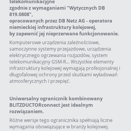
telekomunikacyjne
zgodnie z wymaganiami "Wytycznych DB
819.0808",
opracowanych przez DB Netz AG - operatora
niemieckiej infrastruktury kolejowej,
by zapewnić jej nieprzerwane funkcjonowanie.
Komputerowe urządzenia zależnościowe,
samoczynne systemy przejazdowe, urządzenia
elektrycznego ogrzewania rozjazdów, system
telekomunikacyjny GSM-R... Wszystkie elementy
infrastruktury kolejowej wymagają profesjonalnej i
długofalowej ochrony przed skutkami wyładowań
atmosferycznych i przepięć.
Uniwersalny ogranicznik kombinowany
BLITZDUCTORconnect jest idealnym
rozwiązaniem.
Różne wersje tego ogranicznika spełniają liczne
wymagania obowiązujące w branży kolejowej.