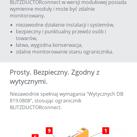
BLITZDUCTORconnect w wersji modułowej posiada
wymienne moduły i może być zdalnie
monitorowany.
niezawodne działanie instalacji i systemów,
bezpieczny i punktualny przewóz osób i
towarów,
łatwa, wygodna konserwacja,
zdalne monitorowanie stanu ogranicznika.
Prosty. Bezpieczny. Zgodny z
wytycznymi.
Niezawodnie spełniaj wymagania "Wytycznych DB
819.0808", stosując ogranicznik
BLITZDUCTORconnect.