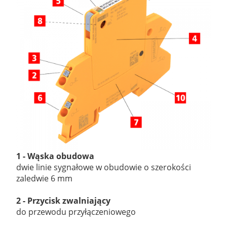
1 - Wąska obudowa
dwie linie sygnałowe w obudowie o szerokości
zaledwie 6 mm
2
- Przycisk zwalniający
do przewodu przyłączeniowego