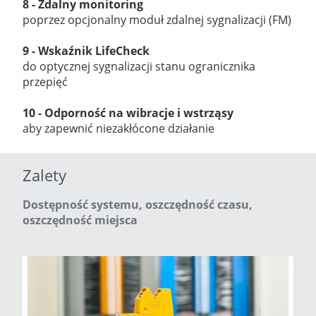
8 -
Zdalny monitoring
poprzez opcjonalny moduł zdalnej sygnalizacji (FM)
9 -
Wskaźnik LifeCheck
do optycznej sygnalizacji stanu ogranicznika
przepięć
10 - Odporność na wibracje i wstrząsy
aby zapewnić niezakłócone działanie
Zalety
Dostępność systemu, oszczędność czasu,
oszczędność miejsca