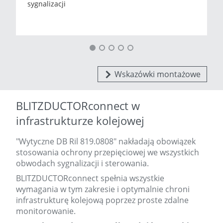
sygnalizacji
Wskazówki montażowe
BLITZDUCTORconnect w
infrastrukturze kolejowej
"Wytyczne DB Ril 819.0808" nakładają obowiązek
stosowania ochrony przepięciowej we wszystkich
obwodach sygnalizacji i sterowania.
BLITZDUCTORconnect spełnia wszystkie
wymagania w tym zakresie i optymalnie chroni
infrastrukturę kolejową poprzez proste zdalne
monitorowanie.