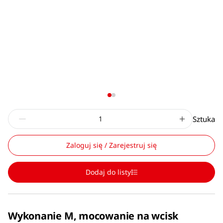
Sztuka
Zaloguj się / Zarejestruj się
Dodaj do listy
Wykonanie M, mocowanie na wcisk