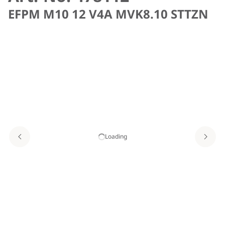
EFPM M10 12 V4A MVK8.10 STTZN
Loading