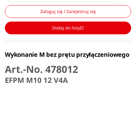
Zaloguj się / Zarejestruj się
Dodaj do listy
Wykonanie M bez prętu przyłączeniowego
Art.-No. 478012
EFPM M10 12 V4A