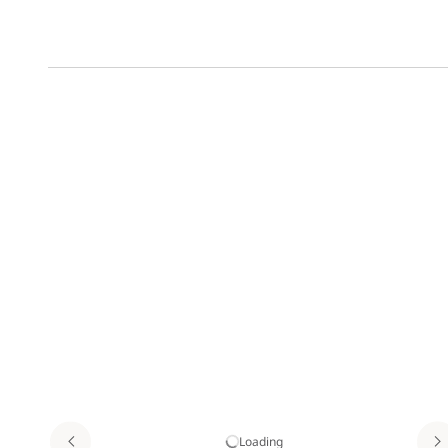
Loading