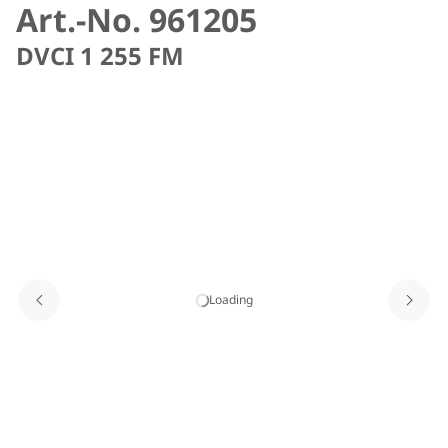
Art.-No. 961205
DVCI 1 255 FM
Loading